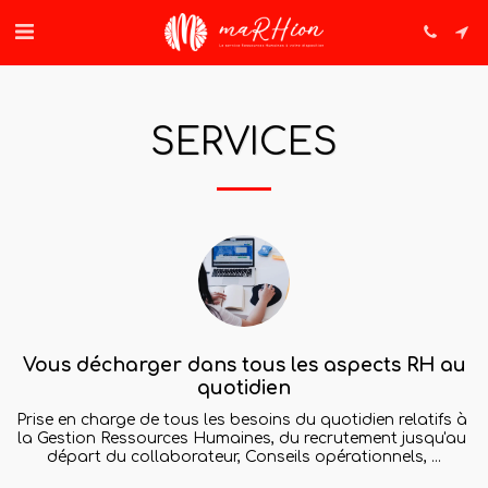
SERVICES
Vous décharger dans tous les aspects RH au
quotidien
Prise en charge de tous les besoins du quotidien relatifs à 
la Gestion Ressources Humaines, du recrutement jusqu'au 
départ du collaborateur, Conseils opérationnels, ...