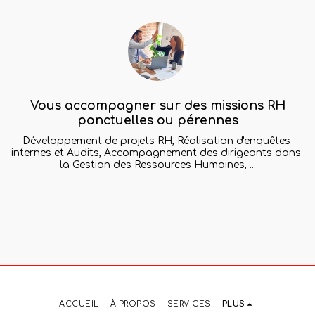
Vous accompagner sur des missions RH
ponctuelles ou pérennes
Développement de projets RH, Réalisation d'enquêtes 
internes et Audits, Accompagnement des dirigeants dans 
la Gestion des Ressources Humaines, ...
ACCUEIL
À PROPOS
SERVICES
PLUS